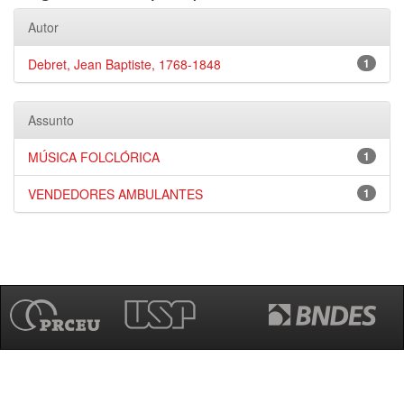
Autor
Debret, Jean Baptiste, 1768-1848
1
Assunto
MÚSICA FOLCLÓRICA
1
VENDEDORES AMBULANTES
1