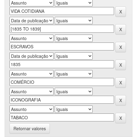
Retornar valores