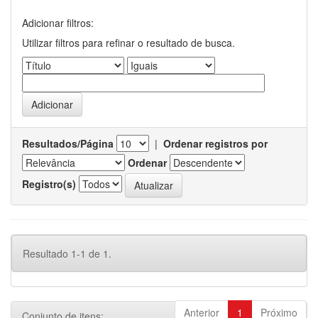
Adicionar filtros:
Utilizar filtros para refinar o resultado de busca.
Resultados/Página
|
Ordenar registros por
Ordenar
Registro(s)
Resultado 1-1 de 1.
Anterior
1
Próximo
Conjunto de itens: