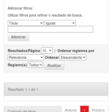
Adicionar filtros:
Utilizar filtros para refinar o resultado de busca.
Resultados/Página
|
Ordenar registros por
Ordenar
Registro(s)
Resultado 1-1 de 1.
Anterior
1
Próximo
Conjunto de itens: