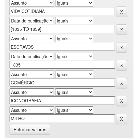
Retornar valores