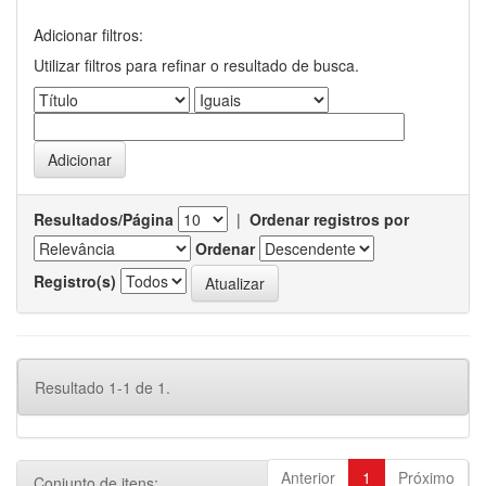
Adicionar filtros:
Utilizar filtros para refinar o resultado de busca.
Resultados/Página
|
Ordenar registros por
Ordenar
Registro(s)
Resultado 1-1 de 1.
Anterior
1
Próximo
Conjunto de itens: