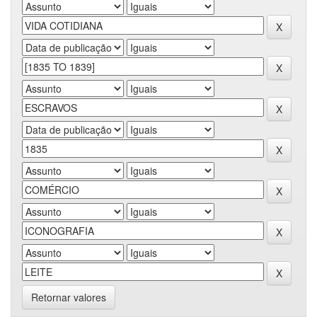
Retornar valores