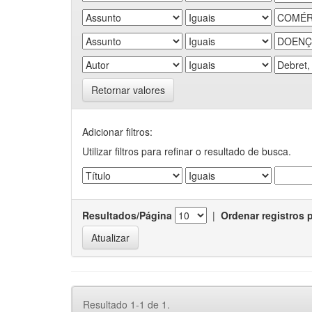
Retornar valores
Adicionar filtros:
Utilizar filtros para refinar o resultado de busca.
Resultados/Página
|
Ordenar registros 
Resultado 1-1 de 1.