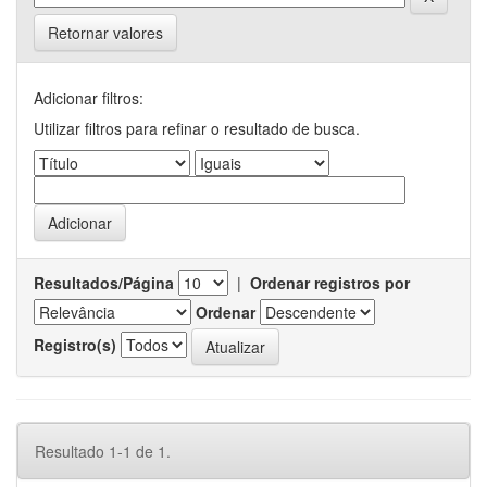
Retornar valores
Adicionar filtros:
Utilizar filtros para refinar o resultado de busca.
Resultados/Página
|
Ordenar registros por
Ordenar
Registro(s)
Resultado 1-1 de 1.