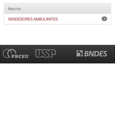
Assunto
VENDEDORES AMBULANTES
1