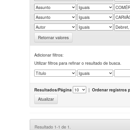
Retornar valores
Adicionar filtros:
Utilizar filtros para refinar o resultado de busca.
Resultados/Página
|
Ordenar registros 
Resultado 1-1 de 1.