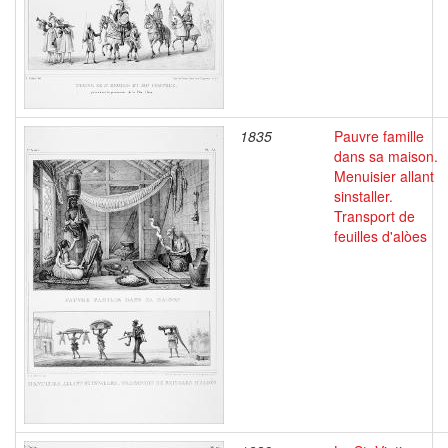
1835
Pauvre famille
dans sa maison.
Menuisier allant
sinstaller.
Transport de
feuilles d'alòes