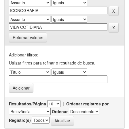
Retornar valores
Adicionar filtros:
Utilizar filtros para refinar o resultado de busca.
Resultados/Página
|
Ordenar registros por
Ordenar
Registro(s)