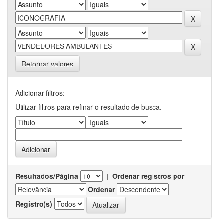
Retornar valores
Adicionar filtros:
Utilizar filtros para refinar o resultado de busca.
Resultados/Página
|
Ordenar registros por
Ordenar
Registro(s)