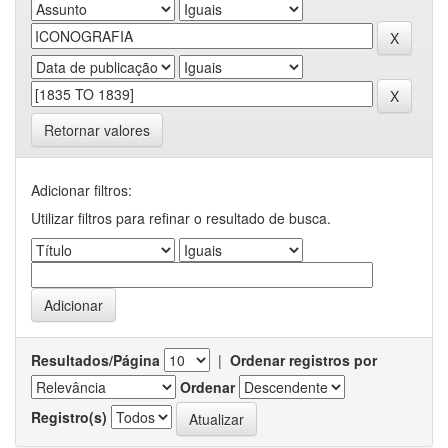
Retornar valores
Adicionar filtros:
Utilizar filtros para refinar o resultado de busca.
Resultados/Página
|
Ordenar registros por
Ordenar
Registro(s)