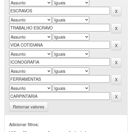
Retornar valores
Adicionar filtros: