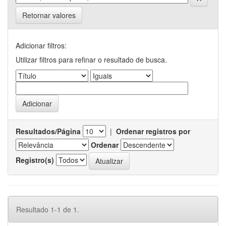
Retornar valores
Adicionar filtros:
Utilizar filtros para refinar o resultado de busca.
Resultados/Página
|
Ordenar registros por
Ordenar
Registro(s)
Resultado 1-1 de 1.