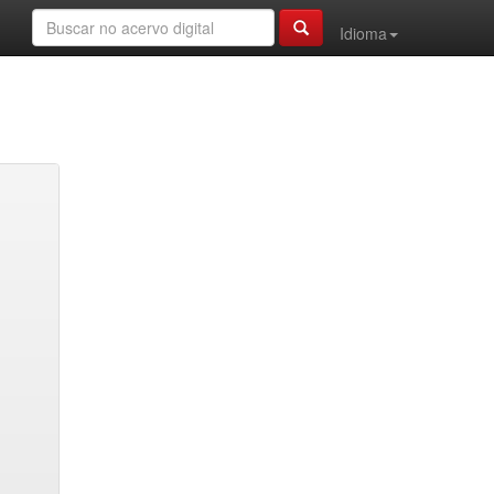
Idioma