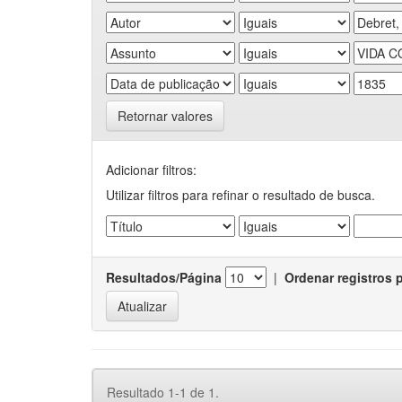
Retornar valores
Adicionar filtros:
Utilizar filtros para refinar o resultado de busca.
Resultados/Página
|
Ordenar registros 
Resultado 1-1 de 1.