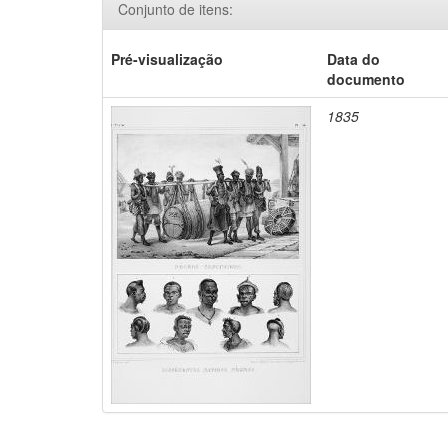
Conjunto de itens:
Pré-visualização
Data do
documento
1835