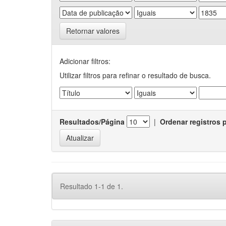
Retornar valores
Adicionar filtros:
Utilizar filtros para refinar o resultado de busca.
Resultados/Página
|
Ordenar registros 
Resultado 1-1 de 1.