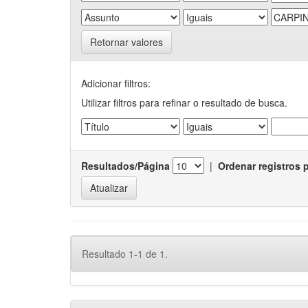
Retornar valores
Adicionar filtros:
Utilizar filtros para refinar o resultado de busca.
Resultados/Página
|
Ordenar registros 
Resultado 1-1 de 1.