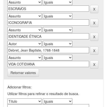
Retornar valores
Adicionar filtros:
Utilizar filtros para refinar o resultado de busca.