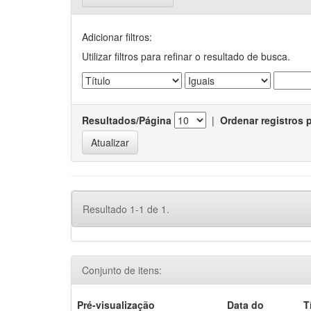
Adicionar filtros:
Utilizar filtros para refinar o resultado de busca.
Resultados/Página
|
Ordenar registros 
Resultado 1-1 de 1.
Conjunto de itens:
Pré-visualização
Data do
T