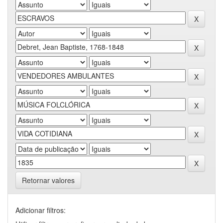
Retornar valores
Adicionar filtros: