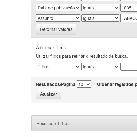
Retornar valores
Adicionar filtros:
Utilizar filtros para refinar o resultado de busca.
Resultados/Página
|
Ordenar registros 
Resultado 1-1 de 1.