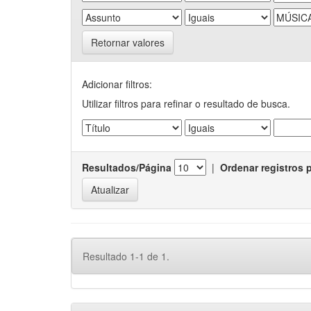
Retornar valores
Adicionar filtros:
Utilizar filtros para refinar o resultado de busca.
Resultados/Página
|
Ordenar registros 
Resultado 1-1 de 1.