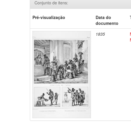
Conjunto de itens:
Pré-visualização
Data do
documento
1835