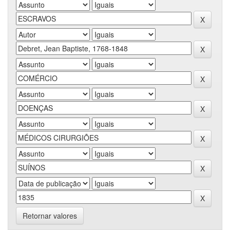
Retornar valores