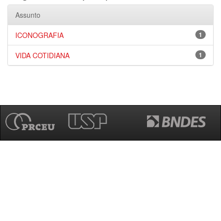
Assunto
ICONOGRAFIA
1
VIDA COTIDIANA
1