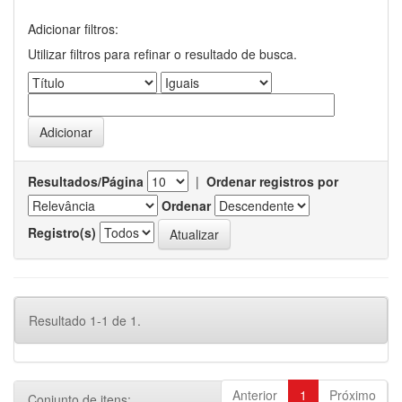
Adicionar filtros:
Utilizar filtros para refinar o resultado de busca.
Resultados/Página
|
Ordenar registros por
Ordenar
Registro(s)
Resultado 1-1 de 1.
Anterior
1
Próximo
Conjunto de itens: