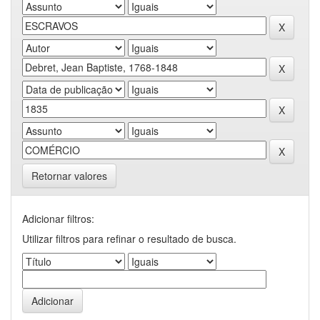
Retornar valores
Adicionar filtros:
Utilizar filtros para refinar o resultado de busca.