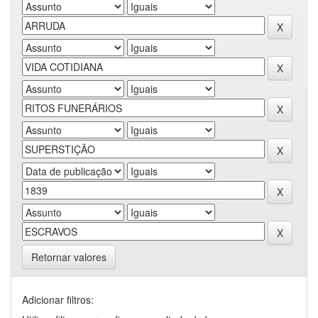
Retornar valores
Adicionar filtros: