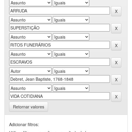
Retornar valores
Adicionar filtros: