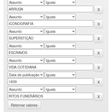
Retornar valores