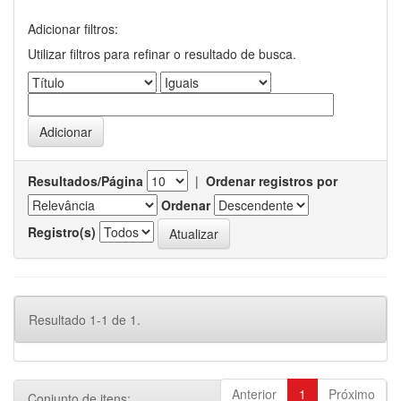
Adicionar filtros:
Utilizar filtros para refinar o resultado de busca.
Resultados/Página
|
Ordenar registros por
Ordenar
Registro(s)
Resultado 1-1 de 1.
Anterior
1
Próximo
Conjunto de itens: