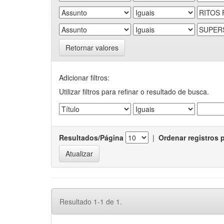
Retornar valores
Adicionar filtros:
Utilizar filtros para refinar o resultado de busca.
Resultados/Página
|
Ordenar registros 
Resultado 1-1 de 1.