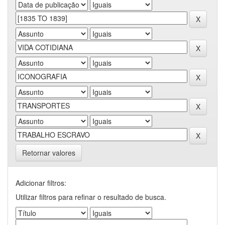
Retornar valores
Adicionar filtros:
Utilizar filtros para refinar o resultado de busca.