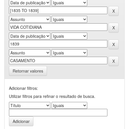
Retornar valores
Adicionar filtros:
Utilizar filtros para refinar o resultado de busca.