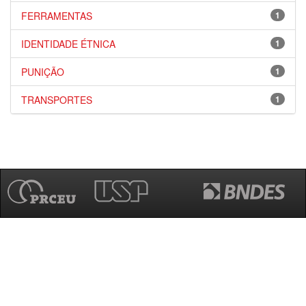
FERRAMENTAS
1
IDENTIDADE ÉTNICA
1
PUNIÇÃO
1
TRANSPORTES
1