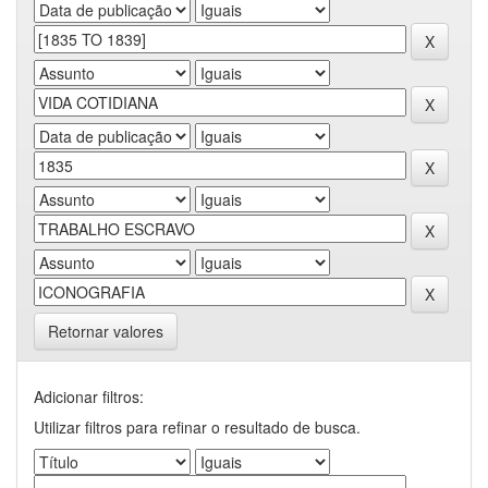
Retornar valores
Adicionar filtros:
Utilizar filtros para refinar o resultado de busca.