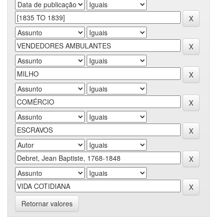
Retornar valores