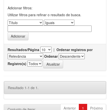
Adicionar filtros:
Utilizar filtros para refinar o resultado de busca.
Resultados/Página
|
Ordenar registros por
Ordenar
Registro(s)
Resultado 1-1 de 1.
Anterior
1
Próximo
Conjunto de itens: