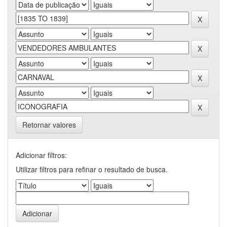
Retornar valores
Adicionar filtros:
Utilizar filtros para refinar o resultado de busca.