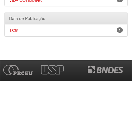
VIDA COTIDIANA
Data de Publicação
1835
1