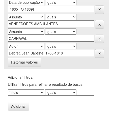
Retornar valores
Adicionar filtros:
Utilizar filtros para refinar o resultado de busca.