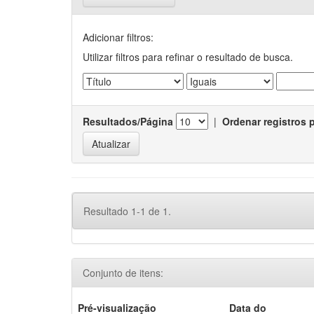
Adicionar filtros:
Utilizar filtros para refinar o resultado de busca.
Resultados/Página
|
Ordenar registros 
Resultado 1-1 de 1.
Conjunto de itens:
Pré-visualização
Data do