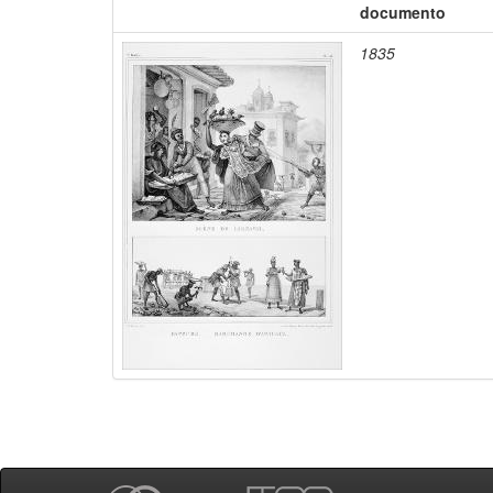
documento
1835