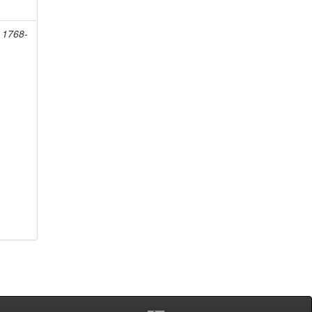
, 1768-