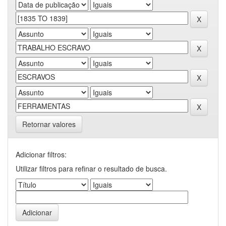
Retornar valores
Adicionar filtros:
Utilizar filtros para refinar o resultado de busca.