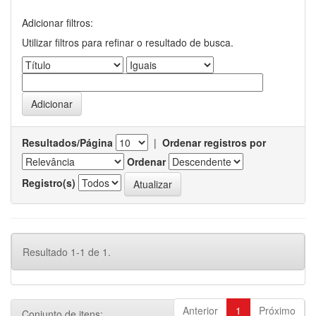
Adicionar filtros:
Utilizar filtros para refinar o resultado de busca.
Resultados/Página
|
Ordenar registros por
Ordenar
Registro(s)
Resultado 1-1 de 1.
Anterior
1
Próximo
Conjunto de itens: