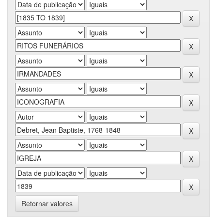
Retornar valores