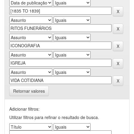
Retornar valores
Adicionar filtros:
Utilizar filtros para refinar o resultado de busca.