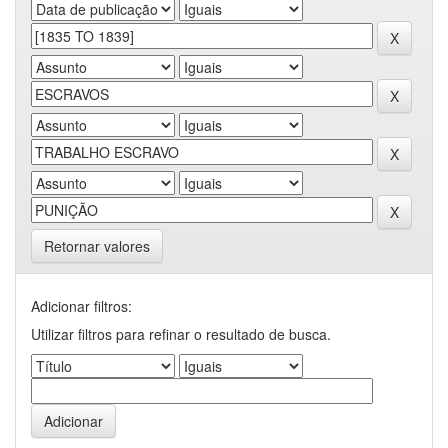
Retornar valores
Adicionar filtros:
Utilizar filtros para refinar o resultado de busca.