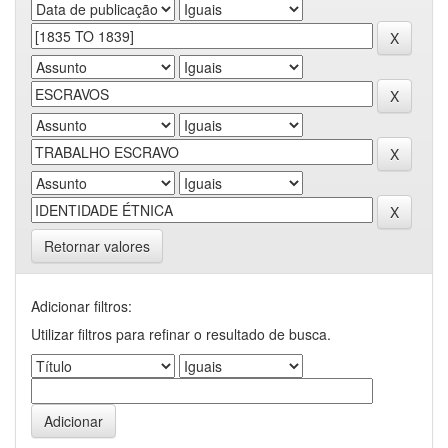
Retornar valores
Adicionar filtros:
Utilizar filtros para refinar o resultado de busca.