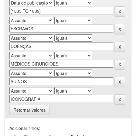
Retornar valores
Adicionar filtros: