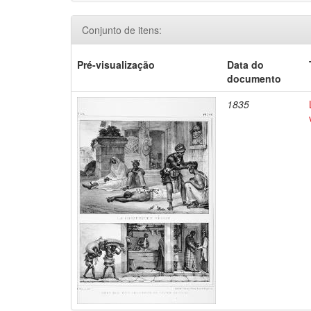
Conjunto de itens:
Pré-visualização
Data do
documento
1835