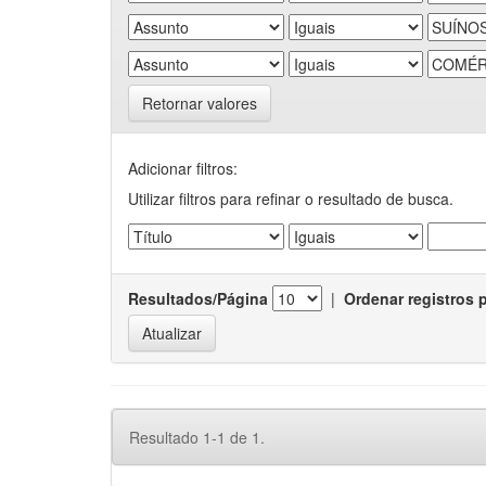
Retornar valores
Adicionar filtros:
Utilizar filtros para refinar o resultado de busca.
Resultados/Página
|
Ordenar registros 
Resultado 1-1 de 1.