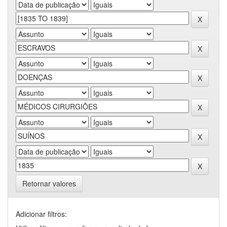
Retornar valores
Adicionar filtros: