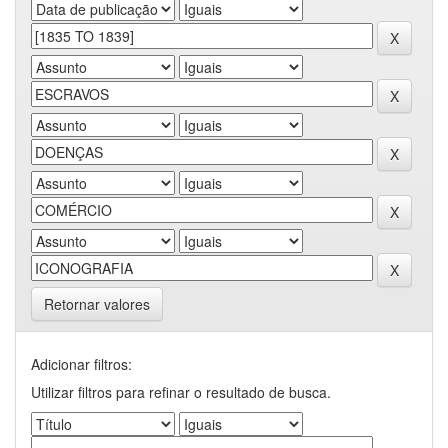
Retornar valores
Adicionar filtros:
Utilizar filtros para refinar o resultado de busca.