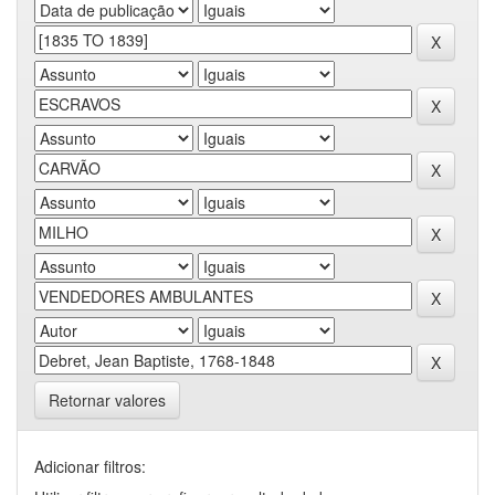
Retornar valores
Adicionar filtros: