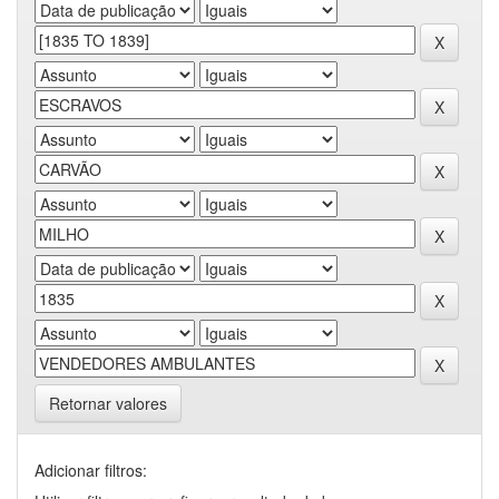
Retornar valores
Adicionar filtros: