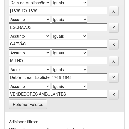
Retornar valores
Adicionar filtros: