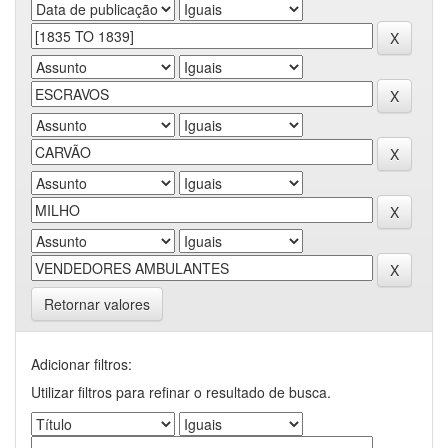
Retornar valores
Adicionar filtros:
Utilizar filtros para refinar o resultado de busca.