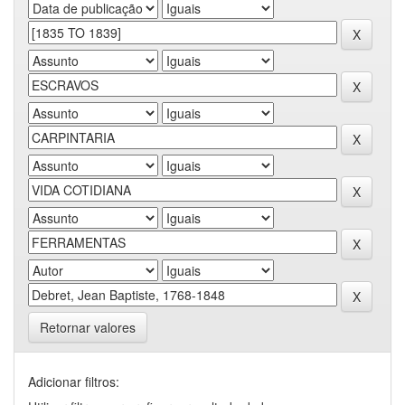
Retornar valores
Adicionar filtros: