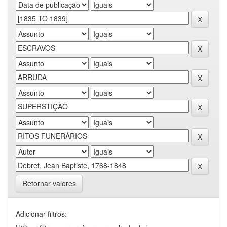
Retornar valores
Adicionar filtros: