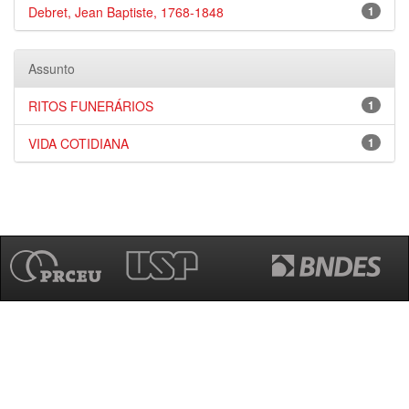
Debret, Jean Baptiste, 1768-1848
1
Assunto
RITOS FUNERÁRIOS
1
VIDA COTIDIANA
1