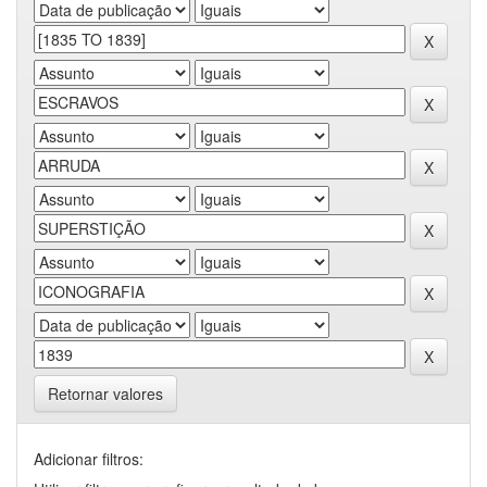
Retornar valores
Adicionar filtros: