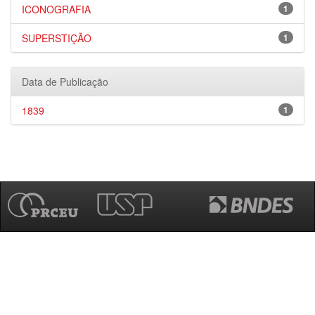
ICONOGRAFIA
1
SUPERSTIÇÃO
1
Data de Publicação
1839
1