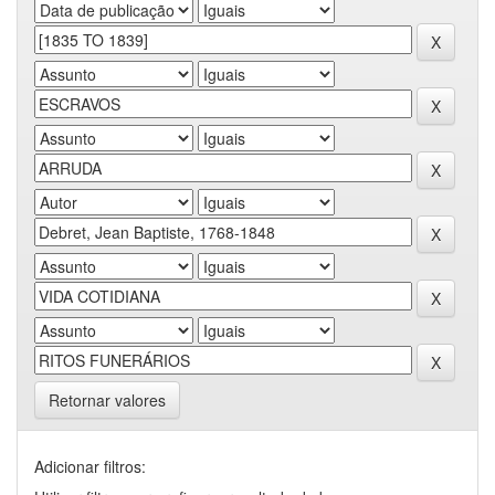
Retornar valores
Adicionar filtros: