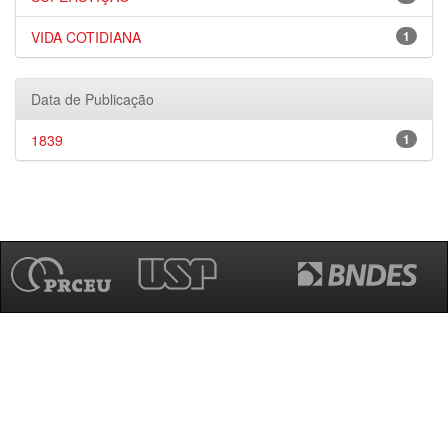
VIDA COTIDIANA
1
Data de Publicação
1839
1