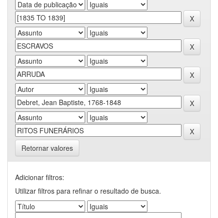
Retornar valores
Adicionar filtros:
Utilizar filtros para refinar o resultado de busca.